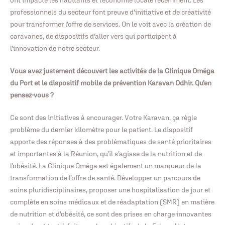
professionnels du secteur font preuve d’initiative et de créativité
pour transformer l’offre de services. On le voit avec la création de
caravanes, de dispositifs d’aller vers qui participent à
l’innovation de notre secteur.
Vous avez justement découvert les activités de la Clinique Oméga
du Port et le dispositif mobile de prévention Karavan Odhir. Qu’en
pensez-vous ?
Ce sont des initiatives à encourager. Votre Karavan, ça règle
problème du dernier kilomètre pour le patient. Le dispositif
apporte des réponses à des problématiques de santé prioritaires
et importantes à la Réunion, qu’il s’agisse de la nutrition et de
l’obésité. La Clinique Oméga est également un marqueur de la
transformation de l’offre de santé. Développer un parcours de
soins pluridisciplinaires, proposer une hospitalisation de jour et
complète en soins médicaux et de réadaptation (SMR) en matière
de nutrition et d’obésité, ce sont des prises en charge innovantes