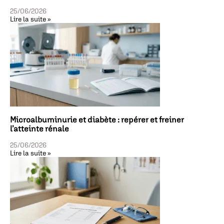
25/06/2026
Lire la suite »
Microalbuminurie et diabète : repérer et freiner
l’atteinte rénale
25/06/2026
Lire la suite »