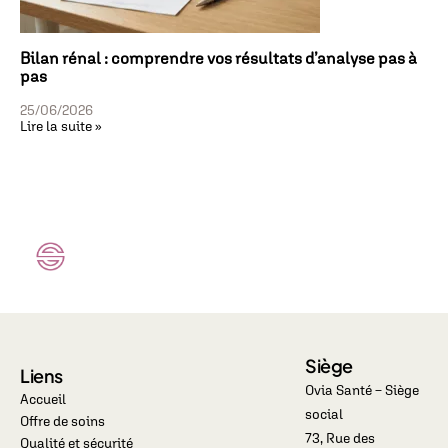
Bilan rénal : comprendre vos résultats d’analyse pas à
pas
25/06/2026
Lire la suite »
Siège
Liens
Ovia Santé – Siège
Accueil
social
Offre de soins
73, Rue des
Qualité et sécurité