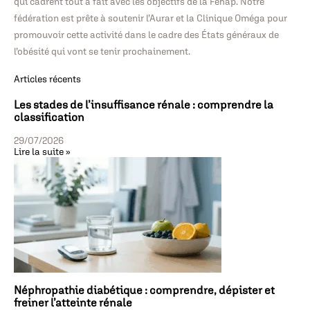
qui cadrent tout à fait avec les objectifs de la Fehap. Notre
fédération est prête à soutenir l’Aurar et la Clinique Oméga pour
promouvoir cette activité dans le cadre des États généraux de
l’obésité qui vont se tenir prochainement.
Articles récents
Les stades de l’insuffisance rénale : comprendre la
classification
29/07/2026
Lire la suite »
Néphropathie diabétique : comprendre, dépister et
freiner l’atteinte rénale