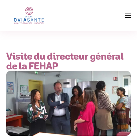
Néphrologie
Contacter l’un de nos centres
Visite du directeur général
de la FEHAP