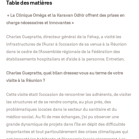
Table des matières
« La Clinique Oméga et la Karavan Odhir offrent des prises en
charge nécessaires et innovantes »
Charles Guepratte, directeur général de la Fehap, a visité les
infrastructures de l’Aurar à l’occasion de sa venue à la Réunion
dans le cadre de l’Assemblée régionale de la Fédération des
établissements hospitaliers et d’aide à la personne. Entretien.
Charles Guepratte, quel bilan dressez-vous au terme de votre
visite à la Réunion ?
Cette visite était l’occasion de rencontrer les adhérents, de visiter
les structures et de se rendre compte, au plus près, des
problématiques locales dans le secteur du sanitaire et du
médico-social. Au fil de mes échanges, j’ai pu observer une
grande dynamique de projets dans l’île en dépit des difficultés
importantes et tout particulièrement des crises climatiques qui
ont impacté les habitants et l’économie locale récemment. Les