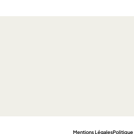
Mentions Légales
Politique