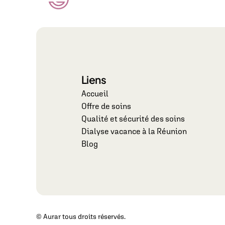
Liens
Accueil
Offre de soins
Qualité et sécurité des soins
Dialyse vacance à la Réunion
Blog
© Aurar tous droits réservés.