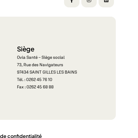
Siège
Ovia Santé – Siège social
73, Rue des Navigateurs
97434 SAINT GILLES LES BAINS
Tél. : 0262 45 76 10
Fax : 0262 45 68 88
 de confidentialité